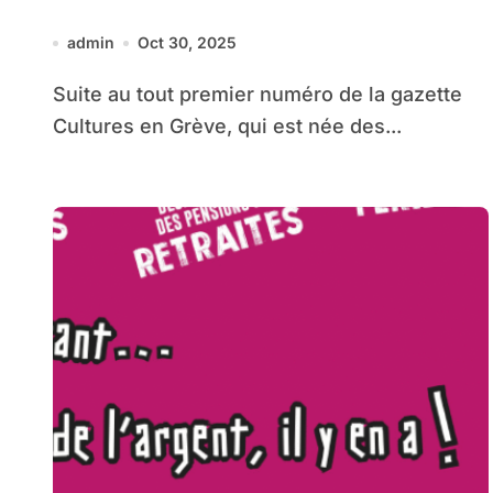
admin
Oct 30, 2025
Suite au tout premier numéro de la gazette
Cultures en Grève, qui est née des...