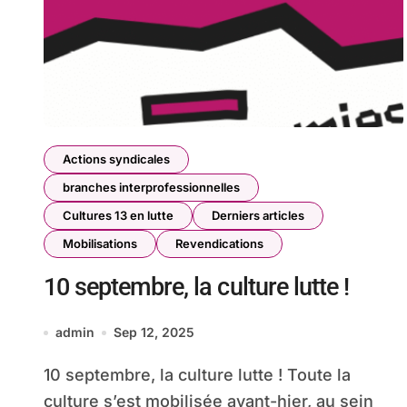
Actions syndicales
branches interprofessionnelles
Cultures 13 en lutte
Derniers articles
Mobilisations
Revendications
10 septembre, la culture lutte !
admin
Sep 12, 2025
10 septembre, la culture lutte ! Toute la
culture s’est mobilisée avant-hier, au sein