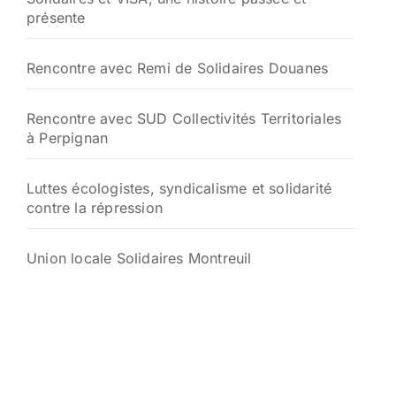
présente
Rencontre avec Remi de Solidaires Douanes
Rencontre avec SUD Collectivités Territoriales
à Perpignan
Luttes écologistes, syndicalisme et solidarité
contre la répression
Union locale Solidaires Montreuil