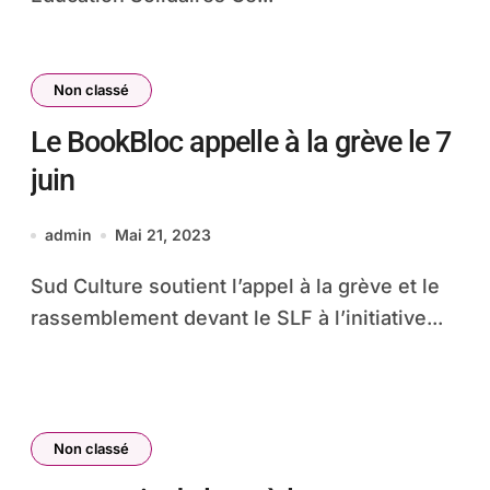
Non classé
Le BookBloc appelle à la grève le 7
juin
admin
Mai 21, 2023
Sud Culture soutient l’appel à la grève et le
rassemblement devant le SLF à l’initiative...
Non classé