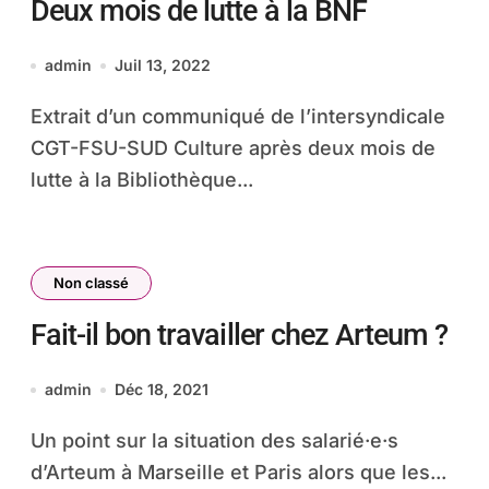
Deux mois de lutte à la BNF
admin
Juil 13, 2022
Extrait d’un communiqué de l’intersyndicale
CGT-FSU-SUD Culture après deux mois de
lutte à la Bibliothèque...
Non classé
Fait-il bon travailler chez Arteum ?
admin
Déc 18, 2021
Un point sur la situation des salarié·e·s
d’Arteum à Marseille et Paris alors que les...