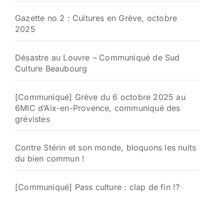
Gazette no 2 : Cultures en Grève, octobre
2025
Désastre au Louvre – Communiqué de Sud
Culture Beaubourg
[Communiqué] Grève du 6 octobre 2025 au
6MIC d’Aix-en-Provence, communiqué des
grévistes
Contre Stérin et son monde, bloquons les nuits
du bien commun !
[Communiqué] Pass culture : clap de fin !?