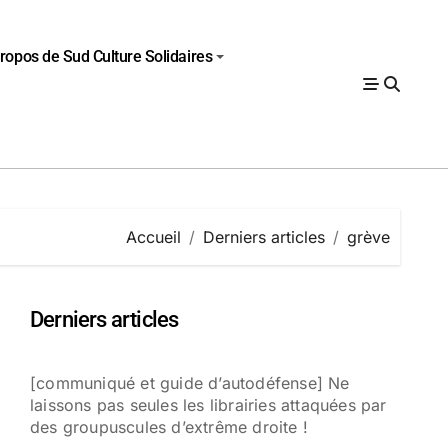
ropos de Sud Culture Solidaires
Accueil
Derniers articles
grève
Derniers articles
[communiqué et guide d’autodéfense] Ne
laissons pas seules les librairies attaquées par
des groupuscules d’extrême droite !