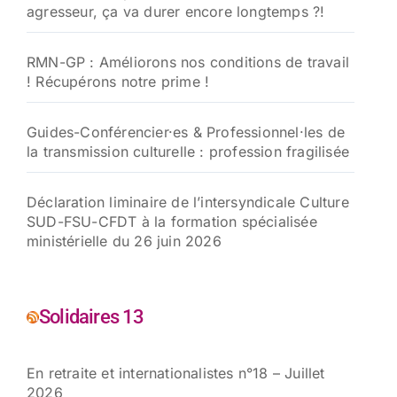
agresseur, ça va durer encore longtemps ?!
RMN-GP : Améliorons nos conditions de travail
! Récupérons notre prime !
Guides-Conférencier·es & Professionnel·les de
la transmission culturelle : profession fragilisée
Déclaration liminaire de l’intersyndicale Culture
SUD-FSU-CFDT à la formation spécialisée
ministérielle du 26 juin 2026
Solidaires 13
En retraite et internationalistes n°18 – Juillet
2026