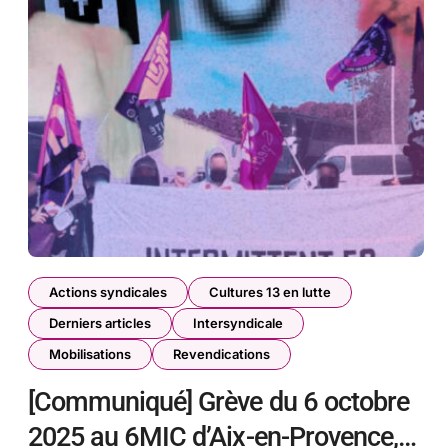
Actions syndicales
Cultures 13 en lutte
Derniers articles
Intersyndicale
Mobilisations
Revendications
[Communiqué] Grève du 6 octobre
2025 au 6MIC d’Aix-en-Provence,