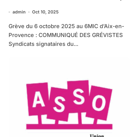
communiqué des grévistes
admin
Oct 10, 2025
Grève du 6 octobre 2025 au 6MIC d’Aix-en-
Provence : COMMUNIQUÉ DES GRÉVISTES
Syndicats signataires du...