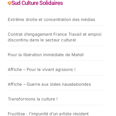
Sud Culture Solidaires
Extrême droite et concentration des médias
Contrat d’engagement France Travail et emploi
discontinu dans le secteur culturel
Pour la libération immédiate de Mahdi
Affiche – Pour le vivant agissons !
Affiche – Guerre aux idées nauséabondes
Transformons la culture !
Fructôse : l’impunité d’un artiste résident