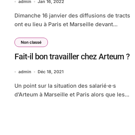
admin
Jan 16, 2022
Dimanche 16 janvier des diffusions de tracts
ont eu lieu à Paris et Marseille devant...
Non classé
Fait-il bon travailler chez Arteum ?
admin
Déc 18, 2021
Un point sur la situation des salarié·e·s
d’Arteum à Marseille et Paris alors que les...