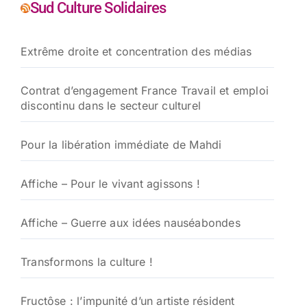
Sud Culture Solidaires
Extrême droite et concentration des médias
Contrat d’engagement France Travail et emploi
discontinu dans le secteur culturel
Pour la libération immédiate de Mahdi
Affiche – Pour le vivant agissons !
Affiche – Guerre aux idées nauséabondes
Transformons la culture !
Fructôse : l’impunité d’un artiste résident