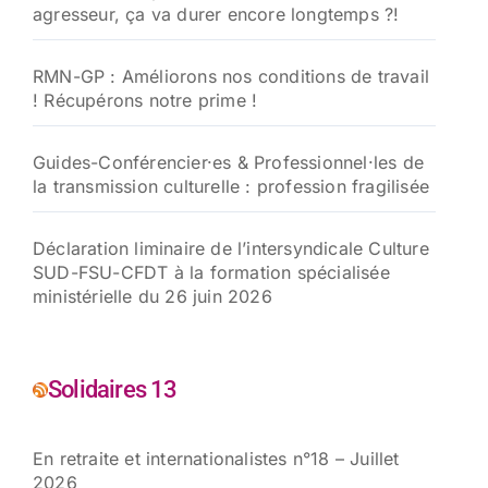
agresseur, ça va durer encore longtemps ?!
RMN-GP : Améliorons nos conditions de travail
! Récupérons notre prime !
Guides-Conférencier·es & Professionnel·les de
la transmission culturelle : profession fragilisée
Déclaration liminaire de l’intersyndicale Culture
SUD-FSU-CFDT à la formation spécialisée
ministérielle du 26 juin 2026
Solidaires 13
En retraite et internationalistes n°18 – Juillet
2026