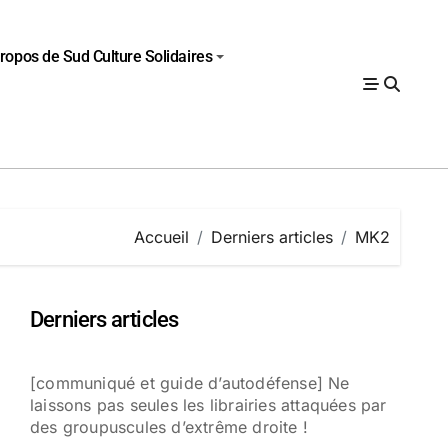
ropos de Sud Culture Solidaires
Accueil
Derniers articles
MK2
Derniers articles
[communiqué et guide d’autodéfense] Ne
laissons pas seules les librairies attaquées par
des groupuscules d’extrême droite !