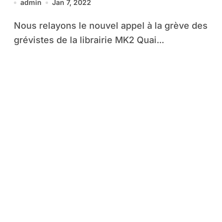
admin
Jan 7, 2022
Nous relayons le nouvel appel à la grève des
grévistes de la librairie MK2 Quai...