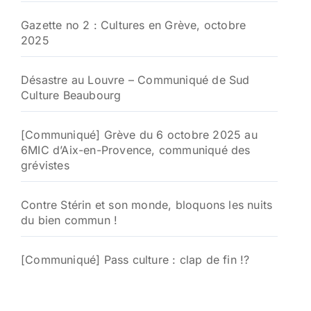
Gazette no 2 : Cultures en Grève, octobre
2025
Désastre au Louvre – Communiqué de Sud
Culture Beaubourg
[Communiqué] Grève du 6 octobre 2025 au
6MIC d’Aix-en-Provence, communiqué des
grévistes
Contre Stérin et son monde, bloquons les nuits
du bien commun !
[Communiqué] Pass culture : clap de fin !?