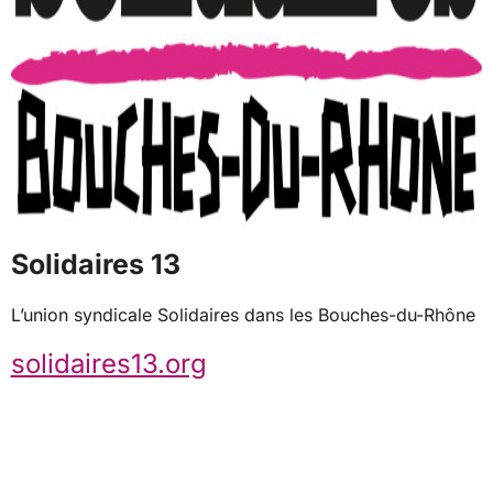
Solidaires 13
L’union syndicale Solidaires dans les Bouches-du-Rhône
solidaires13.org