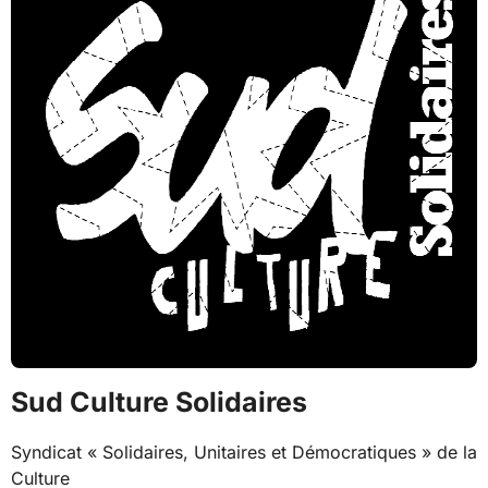
Sud Culture Solidaires
Syndicat « Solidaires, Unitaires et Démocratiques » de la
Culture