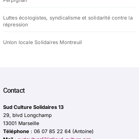
Luttes écologistes, syndicalisme et solidarité contre la
répression
Union locale Solidaires Montreuil
Contact
Sud Culture Solidaires 13
29, blvd Longchamp
13001 Marseille
Téléphone
: 06 07 85 22 64 (Antoine)