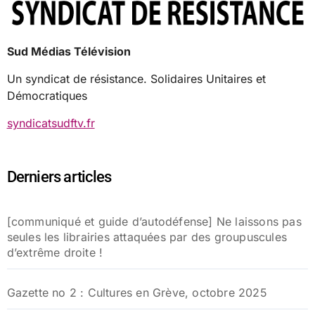
Sud Médias Télévision
Un syndicat de résistance. Solidaires Unitaires et
Démocratiques
syndicatsudftv.fr
Derniers articles
[communiqué et guide d’autodéfense] Ne laissons pas
seules les librairies attaquées par des groupuscules
d’extrême droite !
Gazette no 2 : Cultures en Grève, octobre 2025