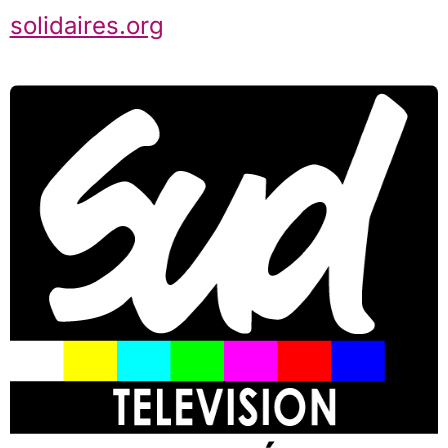
solidaires.org