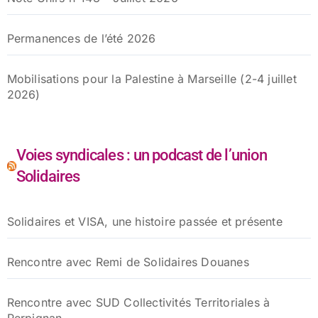
Permanences de l’été 2026
Mobilisations pour la Palestine à Marseille (2-4 juillet
2026)
Voies syndicales : un podcast de l’union
Solidaires
Solidaires et VISA, une histoire passée et présente
Rencontre avec Remi de Solidaires Douanes
Rencontre avec SUD Collectivités Territoriales à
Perpignan