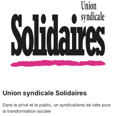
Union syndicale Solidaires
Dans le privé et le public, un syndicalisme de lutte pour
la transformation sociale