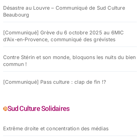
Désastre au Louvre – Communiqué de Sud Culture
Beaubourg
[Communiqué] Grève du 6 octobre 2025 au 6MIC
d’Aix-en-Provence, communiqué des grévistes
Contre Stérin et son monde, bloquons les nuits du bien
commun !
[Communiqué] Pass culture : clap de fin !?
Sud Culture Solidaires
Extrême droite et concentration des médias