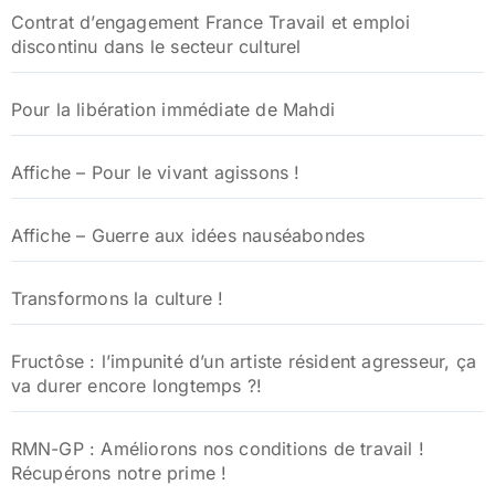
Contrat d’engagement France Travail et emploi
discontinu dans le secteur culturel
Pour la libération immédiate de Mahdi
Affiche – Pour le vivant agissons !
Affiche – Guerre aux idées nauséabondes
Transformons la culture !
Fructôse : l’impunité d’un artiste résident agresseur, ça
va durer encore longtemps ?!
RMN-GP : Améliorons nos conditions de travail !
Récupérons notre prime !