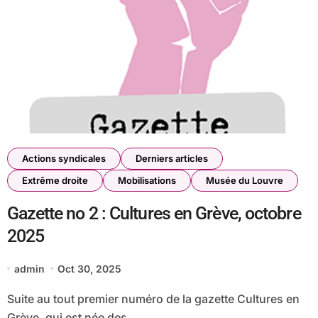
Actions syndicales
Derniers articles
Extrême droite
Mobilisations
Musée du Louvre
Gazette no 2 : Cultures en Grève, octobre
2025
admin
Oct 30, 2025
Suite au tout premier numéro de la gazette Cultures en
Grève, qui est née des...