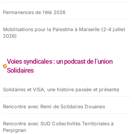
Permanences de l’été 2026
Mobilisations pour la Palestine à Marseille (2-4 juillet
2026)
Voies syndicales : un podcast de l’union
Solidaires
Solidaires et VISA, une histoire passée et présente
Rencontre avec Remi de Solidaires Douanes
Rencontre avec SUD Collectivités Territoriales à
Perpignan