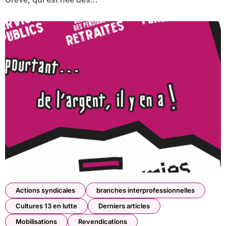
Actions syndicales
branches interprofessionnelles
Cultures 13 en lutte
Derniers articles
Mobilisations
Revendications