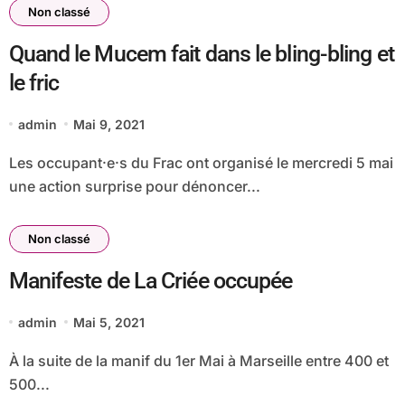
Non classé
Quand le Mucem fait dans le bling-bling et
le fric
admin
Mai 9, 2021
Les occupant·e·s du Frac ont organisé le mercredi 5 mai
une action surprise pour dénoncer...
Non classé
Manifeste de La Criée occupée
admin
Mai 5, 2021
À la suite de la manif du 1er Mai à Marseille entre 400 et
500...