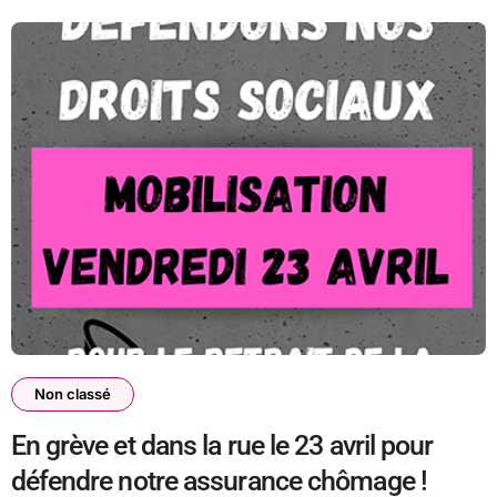
Non classé
En grève et dans la rue le 23 avril pour
défendre notre assurance chômage !