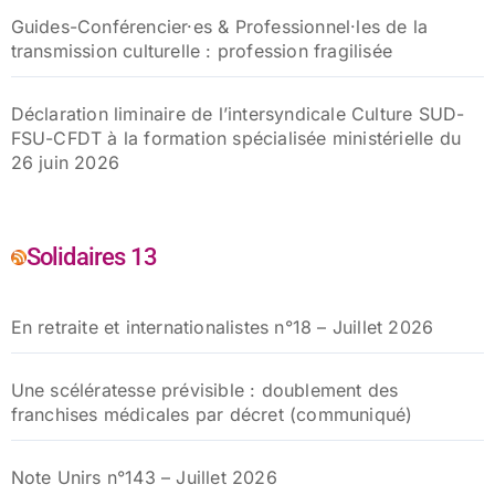
Guides-Conférencier·es & Professionnel·les de la
transmission culturelle : profession fragilisée
Déclaration liminaire de l’intersyndicale Culture SUD-
FSU-CFDT à la formation spécialisée ministérielle du
26 juin 2026
Solidaires 13
En retraite et internationalistes n°18 – Juillet 2026
Une scélératesse prévisible : doublement des
franchises médicales par décret (communiqué)
Note Unirs n°143 – Juillet 2026