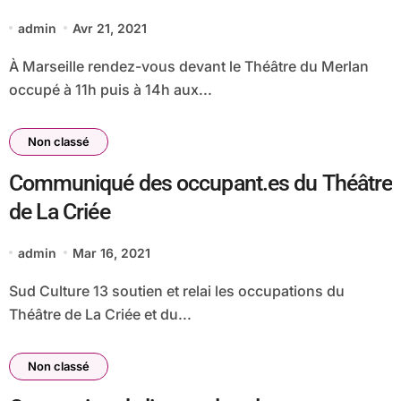
admin
Avr 21, 2021
À Marseille rendez-vous devant le Théâtre du Merlan
occupé à 11h puis à 14h aux...
Non classé
Communiqué des occupant.es du Théâtre
de La Criée
admin
Mar 16, 2021
Sud Culture 13 soutien et relai les occupations du
Théâtre de La Criée et du...
Non classé