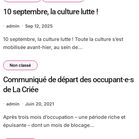
10 septembre, la culture lutte !
admin
Sep 12, 2025
10 septembre, la culture lutte ! Toute la culture s’est
mobilisée avant-hier, au sein de...
Non classé
Communiqué de départ des occupant·e·s
de La Criée
admin
Juin 20, 2021
Après trois mois d’occupation – une période riche et
épuisante – dont un mois de blocage...