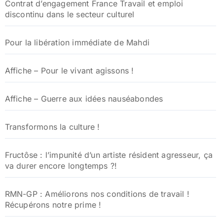
Contrat d’engagement France Travail et emploi
discontinu dans le secteur culturel
Pour la libération immédiate de Mahdi
Affiche – Pour le vivant agissons !
Affiche – Guerre aux idées nauséabondes
Transformons la culture !
Fructôse : l’impunité d’un artiste résident agresseur, ça
va durer encore longtemps ?!
RMN-GP : Améliorons nos conditions de travail !
Récupérons notre prime !