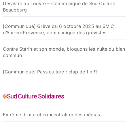
Désastre au Louvre – Communiqué de Sud Culture
Beaubourg
[Communiqué] Grève du 6 octobre 2025 au 6MIC
d’Aix-en-Provence, communiqué des grévistes
Contre Stérin et son monde, bloquons les nuits du bien
commun !
[Communiqué] Pass culture : clap de fin !?
Sud Culture Solidaires
Extrême droite et concentration des médias