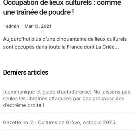
Occupation de lieux culturels : comme
une traînée de poudre !
admin
Mar 13, 2021
Aujourd’hui plus d’une cinquantaine de lieux culturels
sont occupés dans toute la France dont La Criée...
Derniers articles
[communiqué et guide d’autodéfense] Ne laissons pas
seules les librairies attaquées par des groupuscules
d’extrême droite !
Gazette no 2 : Cultures en Grève, octobre 2025