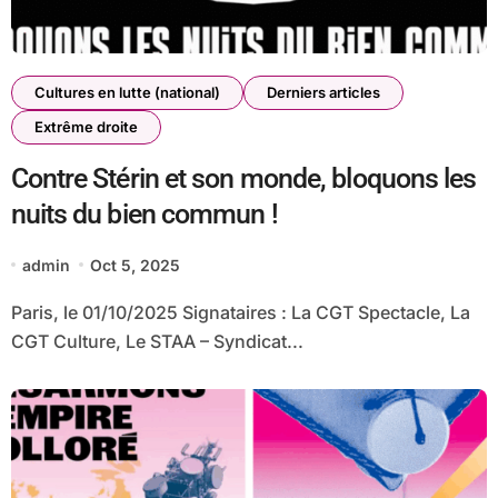
Cultures en lutte (national)
Derniers articles
Extrême droite
Contre Stérin et son monde, bloquons les
nuits du bien commun !
admin
Oct 5, 2025
Paris, le 01/10/2025 Signataires : La CGT Spectacle, La
CGT Culture, Le STAA – Syndicat...