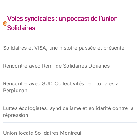
Voies syndicales : un podcast de l’union
Solidaires
Solidaires et VISA, une histoire passée et présente
Rencontre avec Remi de Solidaires Douanes
Rencontre avec SUD Collectivités Territoriales à
Perpignan
Luttes écologistes, syndicalisme et solidarité contre la
répression
Union locale Solidaires Montreuil