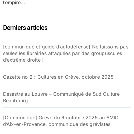
l’empire...
Derniers articles
[communiqué et guide d’autodéfense] Ne laissons pas
seules les librairies attaquées par des groupuscules
d’extrême droite !
Gazette no 2 : Cultures en Grève, octobre 2025
Désastre au Louvre – Communiqué de Sud Culture
Beaubourg
[Communiqué] Grève du 6 octobre 2025 au 6MIC
d’Aix-en-Provence, communiqué des grévistes