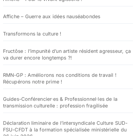
Affiche – Guerre aux idées nauséabondes
Transformons la culture !
Fructôse : l’impunité d’un artiste résident agresseur, ça
va durer encore longtemps ?!
RMN-GP : Améliorons nos conditions de travail !
Récupérons notre prime !
Guides-Conférencier·es & Professionnel·les de la
transmission culturelle : profession fragilisée
Déclaration liminaire de l’intersyndicale Culture SUD-
FSU-CFDT à la formation spécialisée ministérielle du