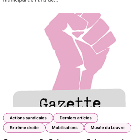
Actions syndicales
Derniers articles
Extrême droite
Mobilisations
Musée du Louvre