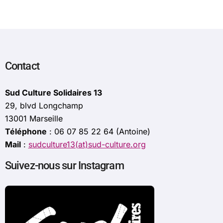
Contact
Sud Culture Solidaires 13
29, blvd Longchamp
13001 Marseille
Téléphone
: 06 07 85 22 64 (Antoine)
Mail
:
sudculture13(at)sud-culture.org
Suivez-nous sur Instagram