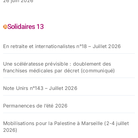
26 juin 2026
Solidaires 13
En retraite et internationalistes n°18 – Juillet 2026
Une scélératesse prévisible : doublement des
franchises médicales par décret (communiqué)
Note Unirs n°143 – Juillet 2026
Permanences de l’été 2026
Mobilisations pour la Palestine à Marseille (2-4 juillet
2026)