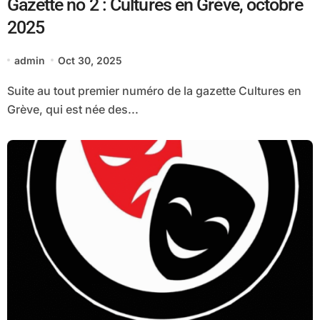
Gazette no 2 : Cultures en Grève, octobre
2025
admin
Oct 30, 2025
Suite au tout premier numéro de la gazette Cultures en
Grève, qui est née des...