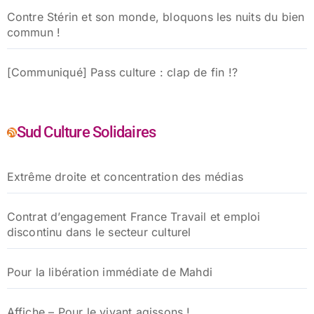
Contre Stérin et son monde, bloquons les nuits du bien
commun !
[Communiqué] Pass culture : clap de fin !?
Sud Culture Solidaires
Extrême droite et concentration des médias
Contrat d’engagement France Travail et emploi
discontinu dans le secteur culturel
Pour la libération immédiate de Mahdi
Affiche – Pour le vivant agissons !