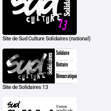
Site de Sud Culture Solidaires (national)
Site de Solidaires 13