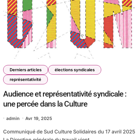
Derniers articles
élections syndicales
représentativité
Audience et représentativité syndicale :
une percée dans la Culture
admin
Avr 19, 2025
Communiqué de Sud Culture Solidaires du 17 avril 2025
La Direction générale du travail vient...