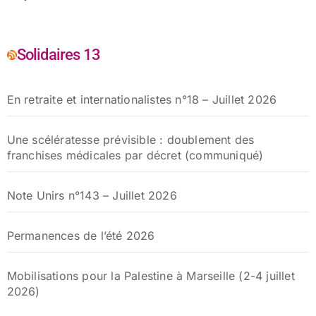
Solidaires 13
En retraite et internationalistes n°18 – Juillet 2026
Une scélératesse prévisible : doublement des
franchises médicales par décret (communiqué)
Note Unirs n°143 – Juillet 2026
Permanences de l’été 2026
Mobilisations pour la Palestine à Marseille (2-4 juillet
2026)