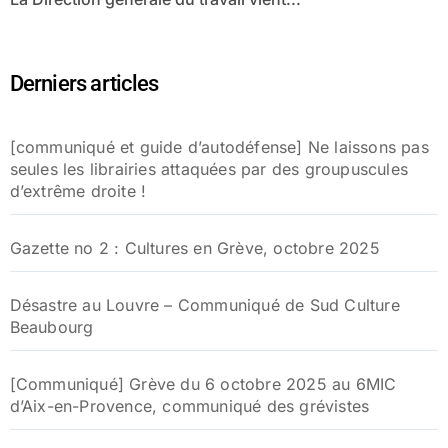
Derniers articles
[communiqué et guide d’autodéfense] Ne laissons pas
seules les librairies attaquées par des groupuscules
d’extrême droite !
Gazette no 2 : Cultures en Grève, octobre 2025
Désastre au Louvre – Communiqué de Sud Culture
Beaubourg
[Communiqué] Grève du 6 octobre 2025 au 6MIC
d’Aix-en-Provence, communiqué des grévistes