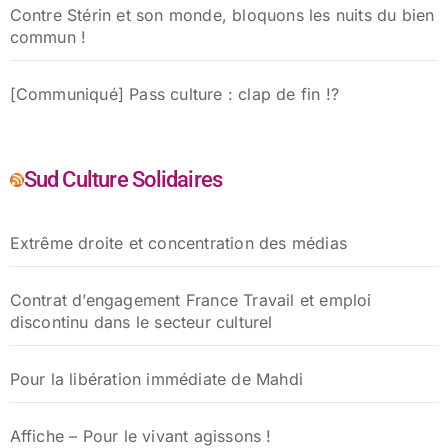
Contre Stérin et son monde, bloquons les nuits du bien
commun !
[Communiqué] Pass culture : clap de fin !?
Sud Culture Solidaires
Extrême droite et concentration des médias
Contrat d’engagement France Travail et emploi
discontinu dans le secteur culturel
Pour la libération immédiate de Mahdi
Affiche – Pour le vivant agissons !