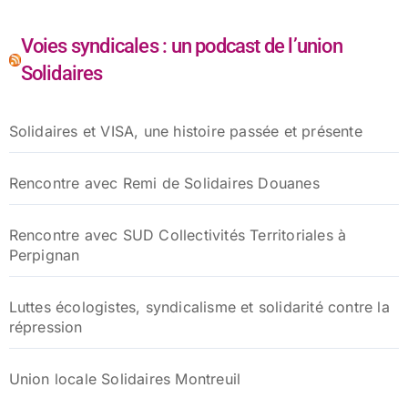
Voies syndicales : un podcast de l’union
Solidaires
Solidaires et VISA, une histoire passée et présente
Rencontre avec Remi de Solidaires Douanes
Rencontre avec SUD Collectivités Territoriales à
Perpignan
Luttes écologistes, syndicalisme et solidarité contre la
répression
Union locale Solidaires Montreuil