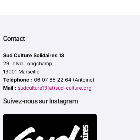
Contact
Sud Culture Solidaires 13
29, blvd Longchamp
13001 Marseille
Téléphone
: 06 07 85 22 64 (Antoine)
Mail
:
sudculture13(at)sud-culture.org
Suivez-nous sur Instagram