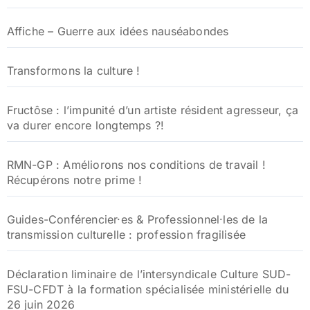
Affiche – Guerre aux idées nauséabondes
Transformons la culture !
Fructôse : l’impunité d’un artiste résident agresseur, ça
va durer encore longtemps ?!
RMN-GP : Améliorons nos conditions de travail !
Récupérons notre prime !
Guides-Conférencier·es & Professionnel·les de la
transmission culturelle : profession fragilisée
Déclaration liminaire de l’intersyndicale Culture SUD-
FSU-CFDT à la formation spécialisée ministérielle du
26 juin 2026