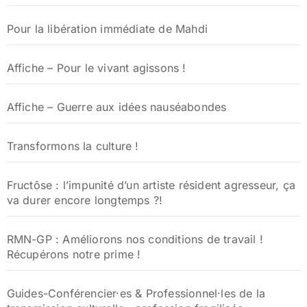
Pour la libération immédiate de Mahdi
Affiche – Pour le vivant agissons !
Affiche – Guerre aux idées nauséabondes
Transformons la culture !
Fructôse : l’impunité d’un artiste résident agresseur, ça
va durer encore longtemps ?!
RMN-GP : Améliorons nos conditions de travail !
Récupérons notre prime !
Guides-Conférencier·es & Professionnel·les de la