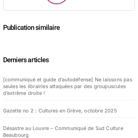
Publication similaire
Derniers articles
[communiqué et guide d’autodéfense] Ne laissons pas
seules les librairies attaquées par des groupuscules
d’extrême droite !
Gazette no 2 : Cultures en Grève, octobre 2025
Désastre au Louvre – Communiqué de Sud Culture
Beaubourg