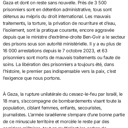
Gaza et dont on reste sans nouvelle. Près de 3 500
prisonniers sont en détention administrative, tous sont
détenus au mépris du droit international. Les mauvais
traitements, la torture, la privation de nourriture et d’eau,
l’isolement, sont la pratique courante, encore aggravée
depuis que le ministre d’extrême-droite Ben-Gvir a le secteur
des prisons sous son autorité ministérielle. Il y a eu plus de
16 000 arrestations depuis le 7 octobre 2023, et 63
prisonniers sont morts de mauvais traitements ou faute de
soins. La libération des prisonniers a toujours été, dans
l’histoire, le premier pas indispensable vers la paix, c’est
l’exigence que nous portons.
À Gaza, la rupture unilatérale du cessez-le-feu par Israël, le
18 mars, s’accompagne de bombardements visant toute la
population, ciblant femmes, enfants, secouristes,
journalistes. L’armée israélienne s’empare d’une bonne partie
de ce minuscule territoire et morcèle le reste par des