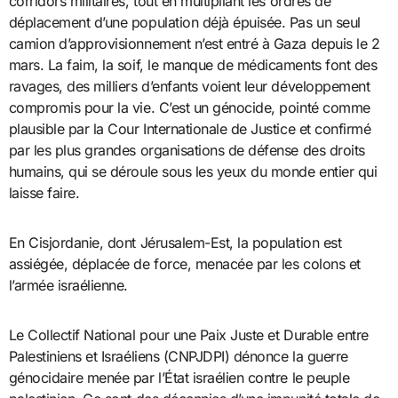
corridors militaires, tout en multipliant les ordres de
déplacement d’une population déjà épuisée. Pas un seul
camion d’approvisionnement n’est entré à Gaza depuis le 2
mars. La faim, la soif, le manque de médicaments font des
ravages, des milliers d’enfants voient leur développement
compromis pour la vie. C’est un génocide, pointé comme
plausible par la Cour Internationale de Justice et confirmé
par les plus grandes organisations de défense des droits
humains, qui se déroule sous les yeux du monde entier qui
laisse faire.
En Cisjordanie, dont Jérusalem-Est, la population est
assiégée, déplacée de force, menacée par les colons et
l’armée israélienne.
Le Collectif National pour une Paix Juste et Durable entre
Palestiniens et Israéliens (CNPJDPI) dénonce la guerre
génocidaire menée par l’État israélien contre le peuple