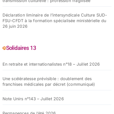
transmission culturelle : profession fragilisée
Déclaration liminaire de l’intersyndicale Culture SUD-
FSU-CFDT à la formation spécialisée ministérielle du
26 juin 2026
Solidaires 13
En retraite et internationalistes n°18 – Juillet 2026
Une scélératesse prévisible : doublement des
franchises médicales par décret (communiqué)
Note Unirs n°143 – Juillet 2026
Permanences de l’été 2026