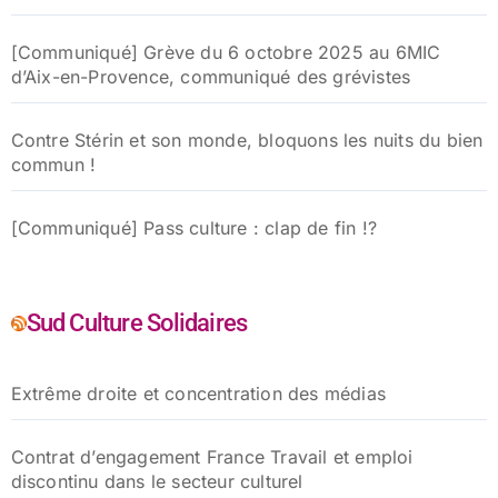
[Communiqué] Grève du 6 octobre 2025 au 6MIC
d’Aix-en-Provence, communiqué des grévistes
Contre Stérin et son monde, bloquons les nuits du bien
commun !
[Communiqué] Pass culture : clap de fin !?
Sud Culture Solidaires
Extrême droite et concentration des médias
Contrat d’engagement France Travail et emploi
discontinu dans le secteur culturel