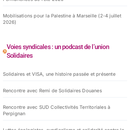
Mobilisations pour la Palestine à Marseille (2-4 juillet
2026)
Voies syndicales : un podcast de l’union
Solidaires
Solidaires et VISA, une histoire passée et présente
Rencontre avec Remi de Solidaires Douanes
Rencontre avec SUD Collectivités Territoriales à
Perpignan