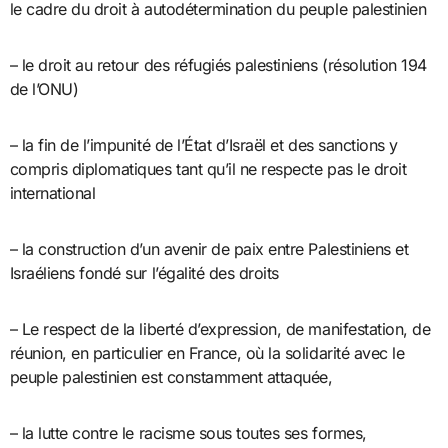
le cadre du droit à autodétermination du peuple palestinien
– le droit au retour des réfugiés palestiniens (résolution 194
de l’ONU)
– la fin de l’impunité de l’État d’Israël et des sanctions y
compris diplomatiques tant qu’il ne respecte pas le droit
international
– la construction d’un avenir de paix entre Palestiniens et
Israéliens fondé sur l’égalité des droits
– Le respect de la liberté d’expression, de manifestation, de
réunion, en particulier en France, où la solidarité avec le
peuple palestinien est constamment attaquée,
– la lutte contre le racisme sous toutes ses formes,