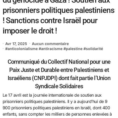
prisonniers politiques palestiniens
! Sanctions contre Israël pour
imposer le droit !
Avr 17, 2025
Aucun commentaire
#
anticolonialisme
#
antiracisme
#
palestine
#
solidarité
Communiqué du Collectif National pour une
Paix Juste et Durable entre Palestiniens et
Israéliens (CNPJDPI) dont fait partie l’Union
Syndicale Solidaires
Le 17 avril est la journée internationale de soutien aux
prisonniers politiques palestiniens. Il y a aujourd’hui de 9
900 prisonniers politiques palestiniens en Israël, dont 400
enfants, sans compter les milliers de personnes enlevées à