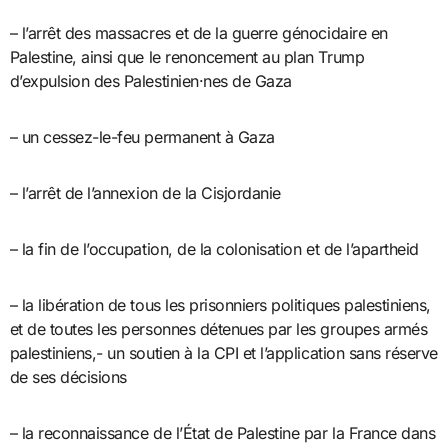
– l’arrêt des massacres et de la guerre génocidaire en
Palestine, ainsi que le renoncement au plan Trump
d’expulsion des Palestinien·nes de Gaza
– un cessez-le-feu permanent à Gaza
– l’arrêt de l’annexion de la Cisjordanie
– la fin de l’occupation, de la colonisation et de l’apartheid
– la libération de tous les prisonniers politiques palestiniens,
et de toutes les personnes détenues par les groupes armés
palestiniens,- un soutien à la CPI et l’application sans réserve
de ses décisions
– la reconnaissance de l’État de Palestine par la France dans