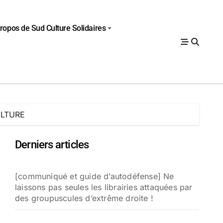
ropos de Sud Culture Solidaires
ULTURE
Derniers articles
[communiqué et guide d’autodéfense] Ne
laissons pas seules les librairies attaquées par
des groupuscules d’extrême droite !