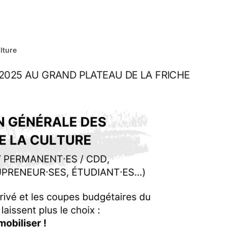
lture
R 2025 AU GRAND PLATEAU DE LA FRICHE