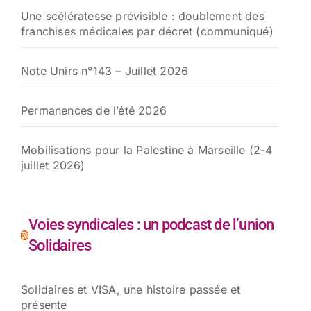
Une scélératesse prévisible : doublement des
franchises médicales par décret (communiqué)
Note Unirs n°143 – Juillet 2026
Permanences de l’été 2026
Mobilisations pour la Palestine à Marseille (2-4
juillet 2026)
Voies syndicales : un podcast de l’union
Solidaires
Solidaires et VISA, une histoire passée et
présente