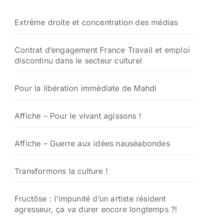
Extrême droite et concentration des médias
Contrat d’engagement France Travail et emploi
discontinu dans le secteur culturel
Pour la libération immédiate de Mahdi
Affiche – Pour le vivant agissons !
Affiche – Guerre aux idées nauséabondes
Transformons la culture !
Fructôse : l’impunité d’un artiste résident
agresseur, ça va durer encore longtemps ?!