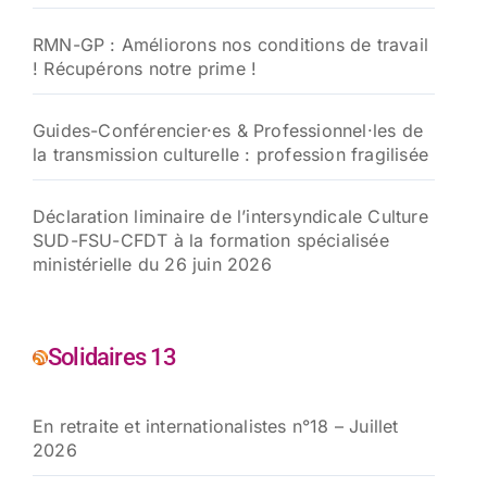
RMN-GP : Améliorons nos conditions de travail
! Récupérons notre prime !
Guides-Conférencier·es & Professionnel·les de
la transmission culturelle : profession fragilisée
Déclaration liminaire de l’intersyndicale Culture
SUD-FSU-CFDT à la formation spécialisée
ministérielle du 26 juin 2026
Solidaires 13
En retraite et internationalistes n°18 – Juillet
2026