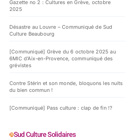
Gazette no 2 : Cultures en Grève, octobre
2025
Désastre au Louvre – Communiqué de Sud
Culture Beaubourg
[Communiqué] Grève du 6 octobre 2025 au
6MIC d’Aix-en-Provence, communiqué des
grévistes
Contre Stérin et son monde, bloquons les nuits
du bien commun !
[Communiqué] Pass culture : clap de fin !?
Sud Culture Solidaires