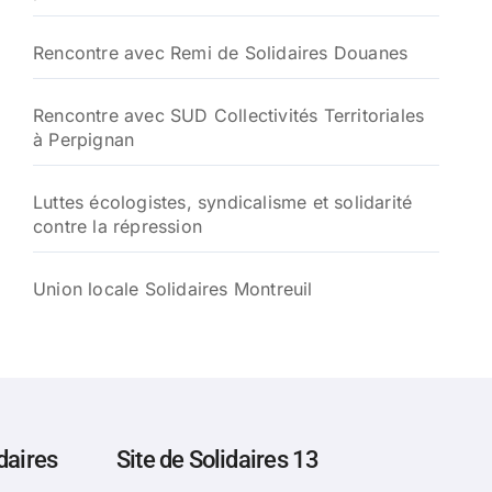
Rencontre avec Remi de Solidaires Douanes
Rencontre avec SUD Collectivités Territoriales
à Perpignan
Luttes écologistes, syndicalisme et solidarité
contre la répression
Union locale Solidaires Montreuil
daires
Site de Solidaires 13