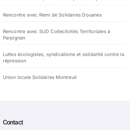
Rencontre avec Remi de Solidaires Douanes
Rencontre avec SUD Collectivités Territoriales à
Perpignan
Luttes écologistes, syndicalisme et solidarité contre la
répression
Union locale Solidaires Montreuil
Contact