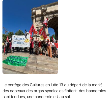
Le cortège des Cultures en lutte 13 au départ de la manif,
des dapeaux des orgas syndicales flottent, des banderoles
sont tendues, une banderole est au sol.