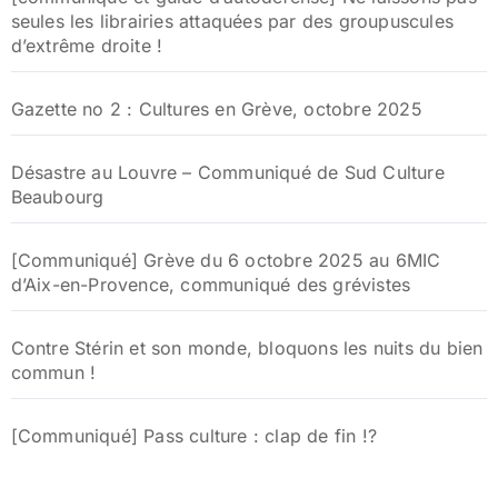
seules les librairies attaquées par des groupuscules
d’extrême droite !
Gazette no 2 : Cultures en Grève, octobre 2025
Désastre au Louvre – Communiqué de Sud Culture
Beaubourg
[Communiqué] Grève du 6 octobre 2025 au 6MIC
d’Aix-en-Provence, communiqué des grévistes
Contre Stérin et son monde, bloquons les nuits du bien
commun !
[Communiqué] Pass culture : clap de fin !?