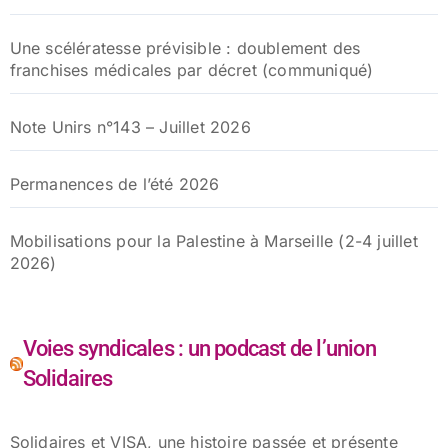
Une scélératesse prévisible : doublement des
franchises médicales par décret (communiqué)
Note Unirs n°143 – Juillet 2026
Permanences de l’été 2026
Mobilisations pour la Palestine à Marseille (2-4 juillet
2026)
Voies syndicales : un podcast de l’union
Solidaires
Solidaires et VISA, une histoire passée et présente