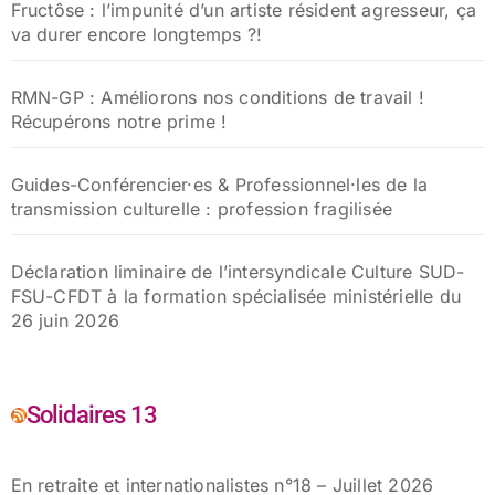
Fructôse : l’impunité d’un artiste résident agresseur, ça
va durer encore longtemps ?!
RMN-GP : Améliorons nos conditions de travail !
Récupérons notre prime !
Guides-Conférencier·es & Professionnel·les de la
transmission culturelle : profession fragilisée
Déclaration liminaire de l’intersyndicale Culture SUD-
FSU-CFDT à la formation spécialisée ministérielle du
26 juin 2026
Solidaires 13
En retraite et internationalistes n°18 – Juillet 2026