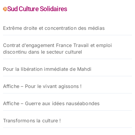
Sud Culture Solidaires
Extrême droite et concentration des médias
Contrat d’engagement France Travail et emploi
discontinu dans le secteur culturel
Pour la libération immédiate de Mahdi
Affiche – Pour le vivant agissons !
Affiche – Guerre aux idées nauséabondes
Transformons la culture !