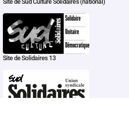
Site de Sud Culture Solidaires (national)
Site de Solidaires 13