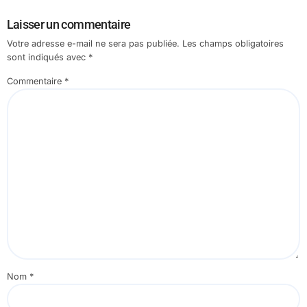
Laisser un commentaire
Votre adresse e-mail ne sera pas publiée.
Les champs obligatoires
sont indiqués avec
*
Commentaire
*
Nom
*