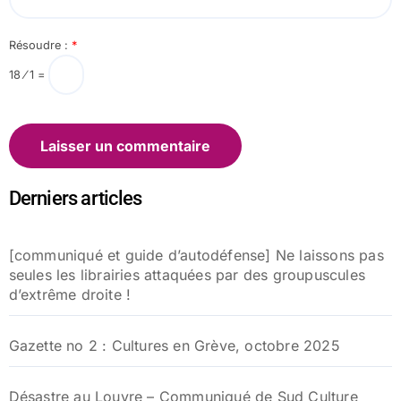
Résoudre :
*
18 ⁄ 1 =
Derniers articles
[communiqué et guide d’autodéfense] Ne laissons pas
seules les librairies attaquées par des groupuscules
d’extrême droite !
Gazette no 2 : Cultures en Grève, octobre 2025
Désastre au Louvre – Communiqué de Sud Culture