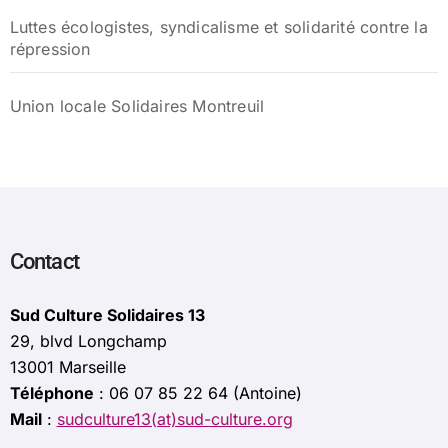
Luttes écologistes, syndicalisme et solidarité contre la
répression
Union locale Solidaires Montreuil
Contact
Sud Culture Solidaires 13
29, blvd Longchamp
13001 Marseille
Téléphone
: 06 07 85 22 64 (Antoine)
Mail
:
sudculture13(at)sud-culture.org