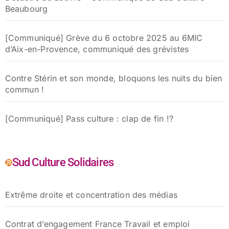
Beaubourg
[Communiqué] Grève du 6 octobre 2025 au 6MIC
d’Aix-en-Provence, communiqué des grévistes
Contre Stérin et son monde, bloquons les nuits du bien
commun !
[Communiqué] Pass culture : clap de fin !?
Sud Culture Solidaires
Extrême droite et concentration des médias
Contrat d’engagement France Travail et emploi