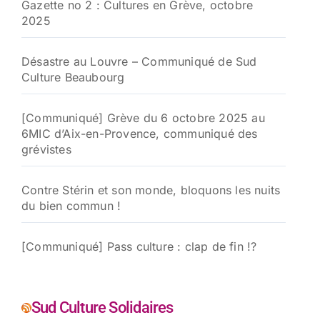
Gazette no 2 : Cultures en Grève, octobre
2025
Désastre au Louvre – Communiqué de Sud
Culture Beaubourg
[Communiqué] Grève du 6 octobre 2025 au
6MIC d’Aix-en-Provence, communiqué des
grévistes
Contre Stérin et son monde, bloquons les nuits
du bien commun !
[Communiqué] Pass culture : clap de fin !?
Sud Culture Solidaires