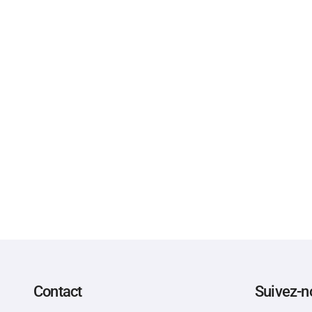
Contact
Suivez-n