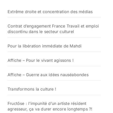
Extrême droite et concentration des médias
Contrat d’engagement France Travail et emploi
discontinu dans le secteur culturel
Pour la libération immédiate de Mahdi
Affiche – Pour le vivant agissons !
Affiche – Guerre aux idées nauséabondes
Transformons la culture !
Fructôse : l’impunité d’un artiste résident
agresseur, ça va durer encore longtemps ?!