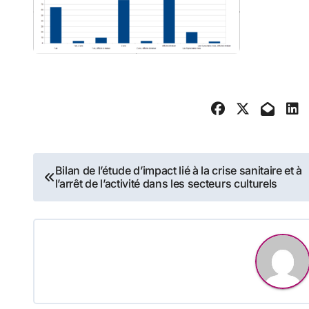
Navigation
Bilan de l’étude d’impact lié à la crise sanitaire et à
l’arrêt de l’activité dans les secteurs culturels
de
l’article