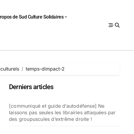
ropos de Sud Culture Solidaires
 culturels
temps-dimpact-2
Derniers articles
[communiqué et guide d’autodéfense] Ne
laissons pas seules les librairies attaquées par
des groupuscules d’extrême droite !