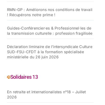
RMN-GP : Améliorons nos conditions de travail
! Récupérons notre prime !
Guides-Conférencier·es & Professionnel·les de
la transmission culturelle : profession fragilisée
Déclaration liminaire de l’intersyndicale Culture
SUD-FSU-CFDT à la formation spécialisée
ministérielle du 26 juin 2026
Solidaires 13
En retraite et internationalistes n°18 – Juillet
2026