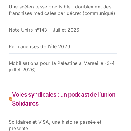
Une scélératesse prévisible : doublement des
franchises médicales par décret (communiqué)
Note Unirs n°143 – Juillet 2026
Permanences de l’été 2026
Mobilisations pour la Palestine à Marseille (2-4
juillet 2026)
Voies syndicales : un podcast de l’union
Solidaires
Solidaires et VISA, une histoire passée et
présente