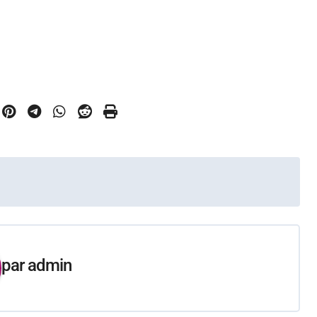
par
admin