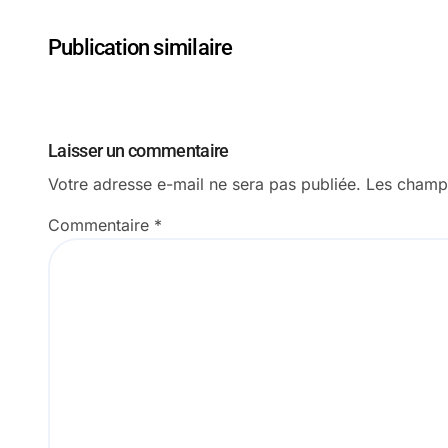
Publication similaire
Laisser un commentaire
Votre adresse e-mail ne sera pas publiée.
Les champs
Commentaire
*