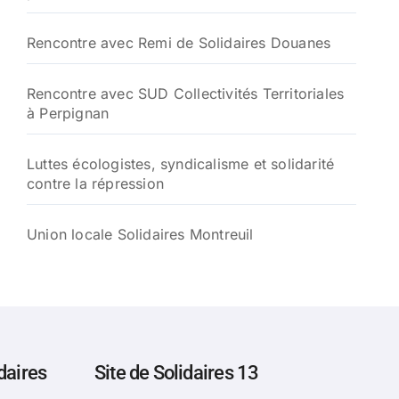
Rencontre avec Remi de Solidaires Douanes
Rencontre avec SUD Collectivités Territoriales
à Perpignan
Luttes écologistes, syndicalisme et solidarité
contre la répression
Union locale Solidaires Montreuil
daires
Site de Solidaires 13