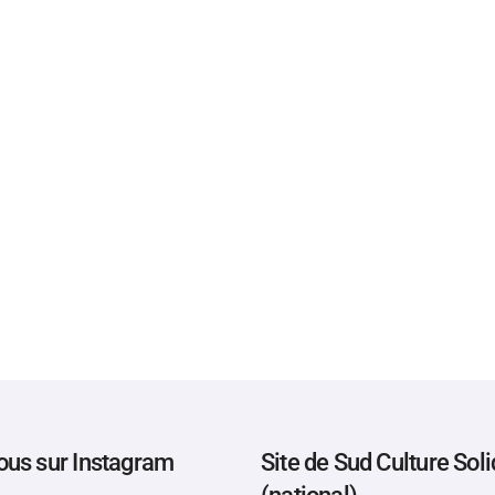
ous sur Instagram
Site de Sud Culture Soli