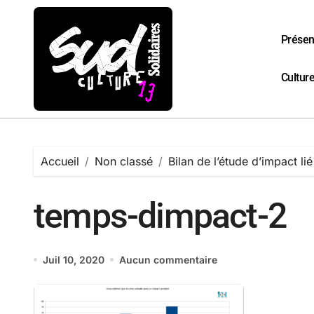
Passer
au
contenu
Présen
Culture
Accueil
Non classé
Bilan de l’étude d’impact lié 
temps-dimpact-2
Juil 10, 2020
Aucun commentaire