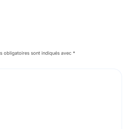
 obligatoires sont indiqués avec
*