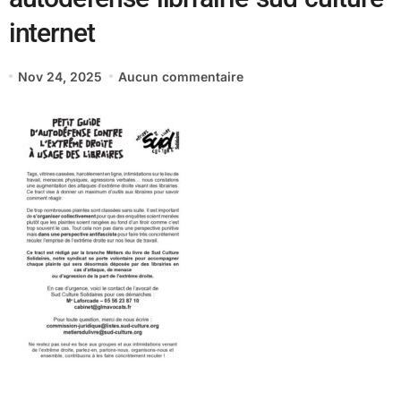
internet
Nov 24, 2025
Aucun commentaire