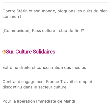
Contre Stérin et son monde, bloquons les nuits du bien
commun !
[Communiqué] Pass culture : clap de fin !?
Sud Culture Solidaires
Extrême droite et concentration des médias
Contrat d’engagement France Travail et emploi
discontinu dans le secteur culturel
Pour la libération immédiate de Mahdi