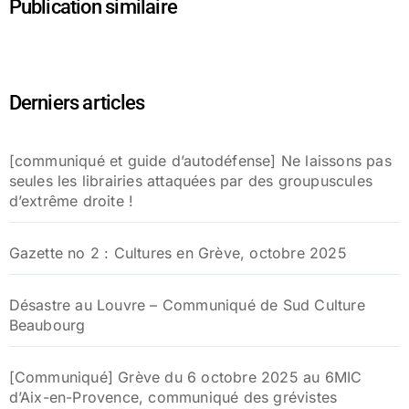
Publication similaire
Derniers articles
[communiqué et guide d’autodéfense] Ne laissons pas
seules les librairies attaquées par des groupuscules
d’extrême droite !
Gazette no 2 : Cultures en Grève, octobre 2025
Désastre au Louvre – Communiqué de Sud Culture
Beaubourg
[Communiqué] Grève du 6 octobre 2025 au 6MIC
d’Aix-en-Provence, communiqué des grévistes