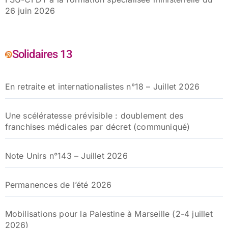
26 juin 2026
Solidaires 13
En retraite et internationalistes n°18 – Juillet 2026
Une scélératesse prévisible : doublement des
franchises médicales par décret (communiqué)
Note Unirs n°143 – Juillet 2026
Permanences de l’été 2026
Mobilisations pour la Palestine à Marseille (2-4 juillet
2026)