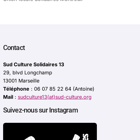
Contact
Sud Culture Solidaires 13
29, blvd Longchamp
13001 Marseille
Téléphone
: 06 07 85 22 64 (Antoine)
Mail
:
sudculture13(at)sud-culture.org
Suivez-nous sur Instagram