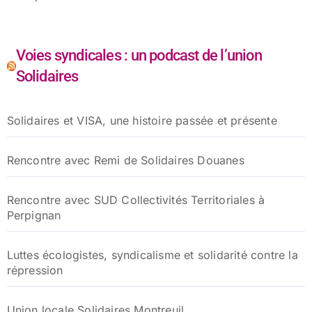
Voies syndicales : un podcast de l’union
Solidaires
Solidaires et VISA, une histoire passée et présente
Rencontre avec Remi de Solidaires Douanes
Rencontre avec SUD Collectivités Territoriales à
Perpignan
Luttes écologistes, syndicalisme et solidarité contre la
répression
Union locale Solidaires Montreuil