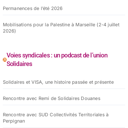
Permanences de l’été 2026
Mobilisations pour la Palestine à Marseille (2-4 juillet
2026)
Voies syndicales : un podcast de l’union
Solidaires
Solidaires et VISA, une histoire passée et présente
Rencontre avec Remi de Solidaires Douanes
Rencontre avec SUD Collectivités Territoriales à
Perpignan