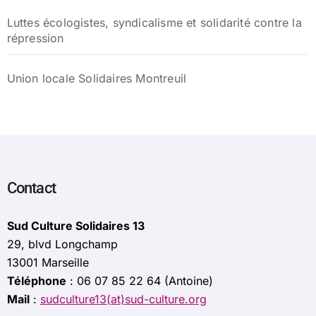
Luttes écologistes, syndicalisme et solidarité contre la
répression
Union locale Solidaires Montreuil
Contact
Sud Culture Solidaires 13
29, blvd Longchamp
13001 Marseille
Téléphone
: 06 07 85 22 64 (Antoine)
Mail
:
sudculture13(at)sud-culture.org