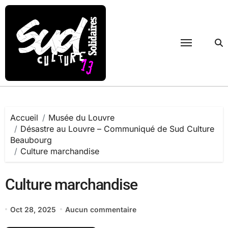
Passer
au
contenu
Accueil
Musée du Louvre
Désastre au Louvre – Communiqué de Sud Culture
Beaubourg
Culture marchandise
Culture marchandise
Oct 28, 2025
Aucun commentaire