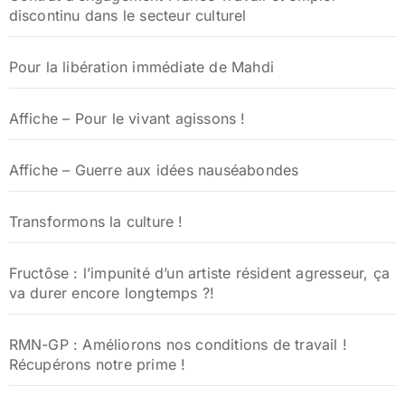
discontinu dans le secteur culturel
Pour la libération immédiate de Mahdi
Affiche – Pour le vivant agissons !
Affiche – Guerre aux idées nauséabondes
Transformons la culture !
Fructôse : l’impunité d’un artiste résident agresseur, ça
va durer encore longtemps ?!
RMN-GP : Améliorons nos conditions de travail !
Récupérons notre prime !