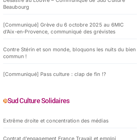
Beaubourg
[Communiqué] Grève du 6 octobre 2025 au 6MIC
d’Aix-en-Provence, communiqué des grévistes
Contre Stérin et son monde, bloquons les nuits du bien
commun !
[Communiqué] Pass culture : clap de fin !?
Sud Culture Solidaires
Extrême droite et concentration des médias
Contrat d’engagement France Travail et emploi