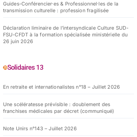
Guides-Conférencier·es & Professionnel·les de la
transmission culturelle : profession fragilisée
Déclaration liminaire de l’intersyndicale Culture SUD-
FSU-CFDT à la formation spécialisée ministérielle du
26 juin 2026
Solidaires 13
En retraite et internationalistes n°18 – Juillet 2026
Une scélératesse prévisible : doublement des
franchises médicales par décret (communiqué)
Note Unirs n°143 – Juillet 2026