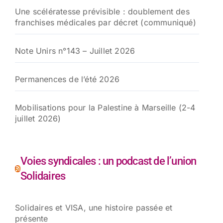
Une scélératesse prévisible : doublement des
franchises médicales par décret (communiqué)
Note Unirs n°143 – Juillet 2026
Permanences de l’été 2026
Mobilisations pour la Palestine à Marseille (2-4
juillet 2026)
Voies syndicales : un podcast de l’union
Solidaires
Solidaires et VISA, une histoire passée et
présente