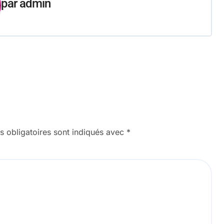
par
admin
 obligatoires sont indiqués avec
*