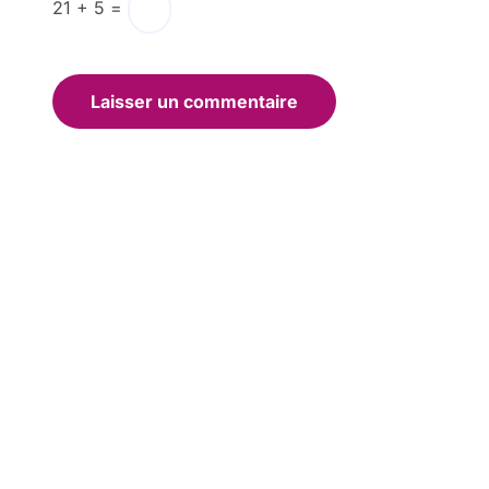
21 + 5 =