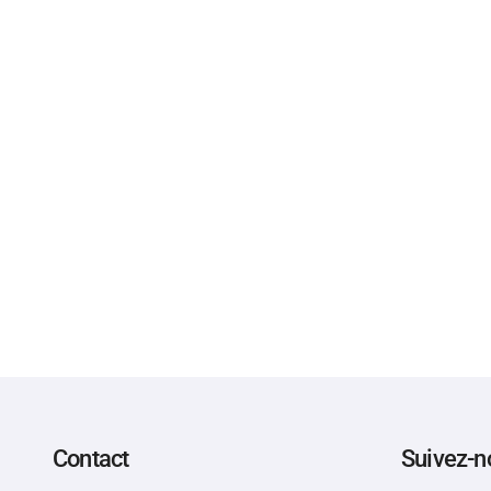
Contact
Suivez-n