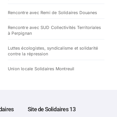
Rencontre avec Remi de Solidaires Douanes
Rencontre avec SUD Collectivités Territoriales
à Perpignan
Luttes écologistes, syndicalisme et solidarité
contre la répression
Union locale Solidaires Montreuil
daires
Site de Solidaires 13