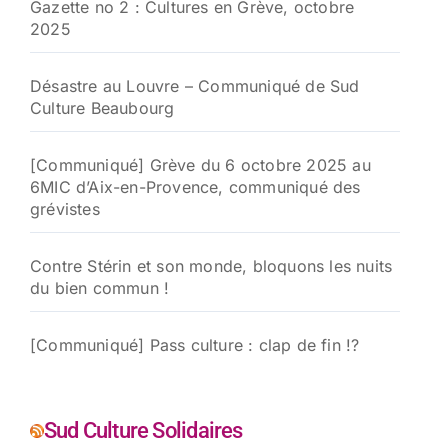
Gazette no 2 : Cultures en Grève, octobre
2025
Désastre au Louvre – Communiqué de Sud
Culture Beaubourg
[Communiqué] Grève du 6 octobre 2025 au
6MIC d’Aix-en-Provence, communiqué des
grévistes
Contre Stérin et son monde, bloquons les nuits
du bien commun !
[Communiqué] Pass culture : clap de fin !?
Sud Culture Solidaires