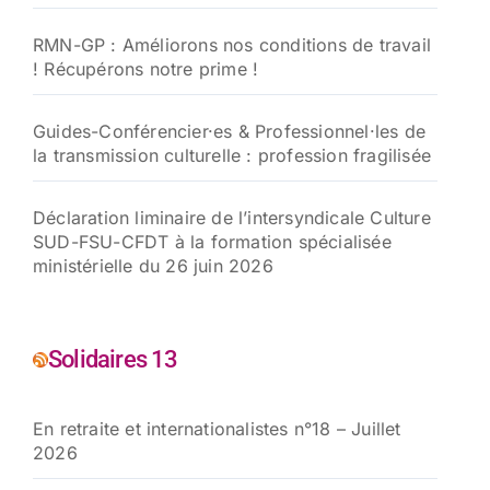
RMN-GP : Améliorons nos conditions de travail
! Récupérons notre prime !
Guides-Conférencier·es & Professionnel·les de
la transmission culturelle : profession fragilisée
Déclaration liminaire de l’intersyndicale Culture
SUD-FSU-CFDT à la formation spécialisée
ministérielle du 26 juin 2026
Solidaires 13
En retraite et internationalistes n°18 – Juillet
2026