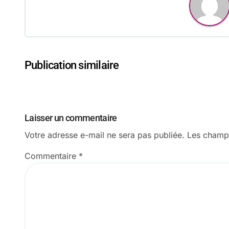
Publication similaire
Laisser un commentaire
Votre adresse e-mail ne sera pas publiée.
Les champs
Commentaire
*