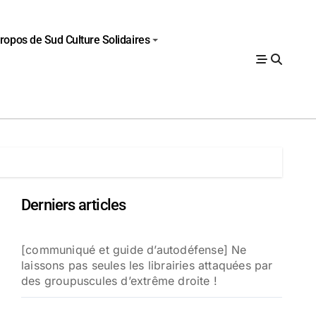
ropos de Sud Culture Solidaires
Derniers articles
[communiqué et guide d’autodéfense] Ne
laissons pas seules les librairies attaquées par
des groupuscules d’extrême droite !