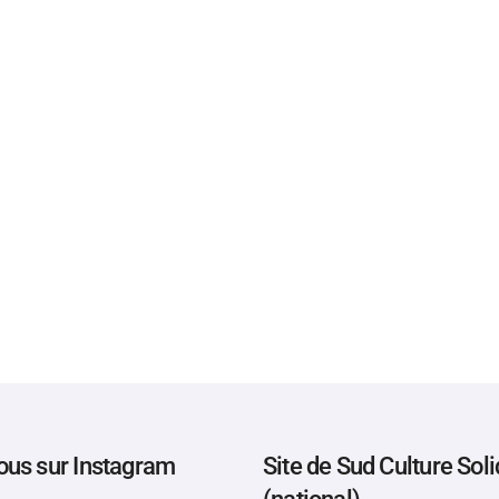
ous sur Instagram
Site de Sud Culture Soli