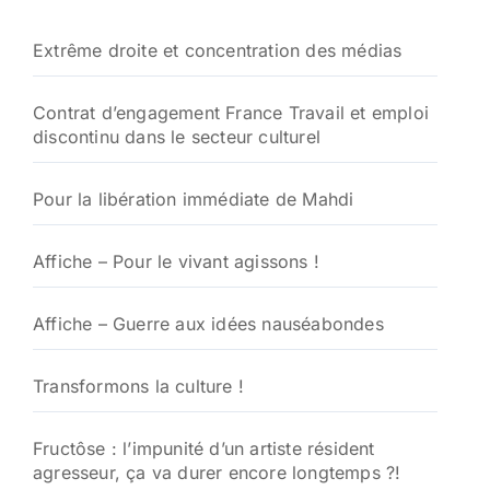
Extrême droite et concentration des médias
Contrat d’engagement France Travail et emploi
discontinu dans le secteur culturel
Pour la libération immédiate de Mahdi
Affiche – Pour le vivant agissons !
Affiche – Guerre aux idées nauséabondes
Transformons la culture !
Fructôse : l’impunité d’un artiste résident
agresseur, ça va durer encore longtemps ?!